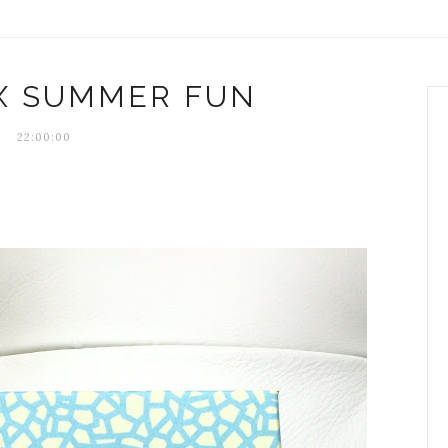
X SUMMER FUN
22:00:00