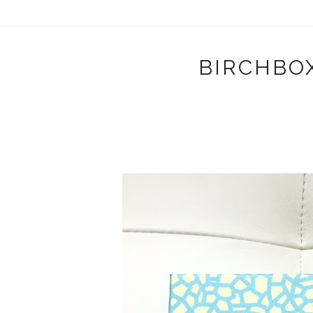
BIRCHBO