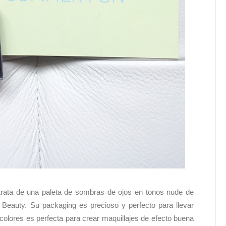
rata de una paleta de sombras de ojos en tonos nude de
 Beauty. Su packaging es precioso y perfecto para llevar
olores es perfecta para crear maquillajes de efecto buena