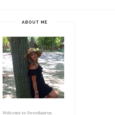
ABOUT ME
Welcome to Sweetlauryn.