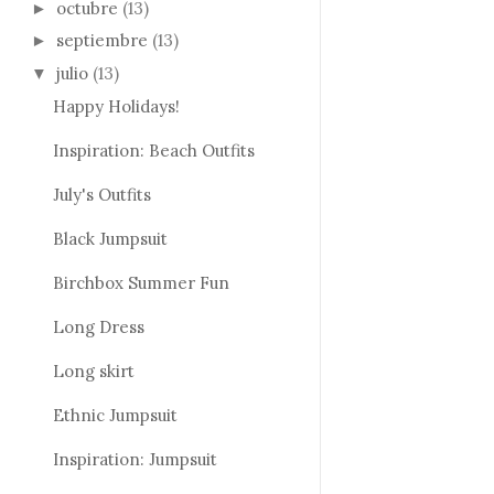
octubre
(13)
►
septiembre
(13)
►
julio
(13)
▼
Happy Holidays!
Inspiration: Beach Outfits
July's Outfits
Black Jumpsuit
Birchbox Summer Fun
Long Dress
Long skirt
Ethnic Jumpsuit
Inspiration: Jumpsuit