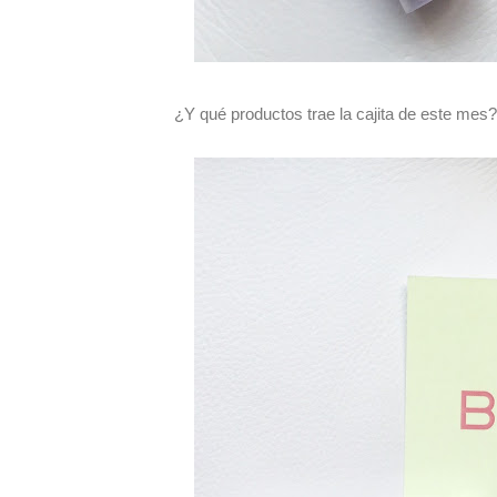
¿Y qué productos trae la cajita de este mes?