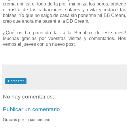
crema unifica el tono de la piel, minimiza los poros, protege
el rostro de las radiaciones solares y evita y reduce las
bolsas. Yo que no salgo de casa sin ponerme mi BB Cream,
creo que ahora me pasaré a la DD Cream.
¿Qué os ha parecido la cajita Birchbox de este mes?
Muchas gracias por vuestras visitas y comentarios. Nos
vemos el jueves con un nuevo post.
Compartir
No hay comentarios:
Publicar un comentario
Gracias por tu comentario!