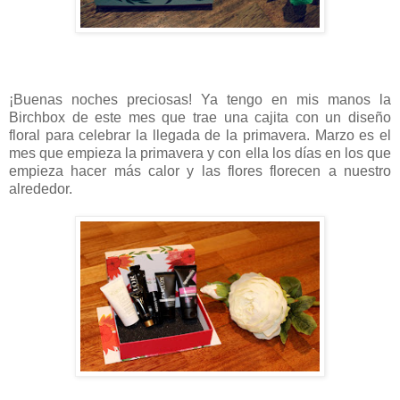
¡Buenas noches preciosas! Ya tengo en mis manos la
Birchbox de este mes que trae una cajita con un diseño
floral para celebrar la llegada de la primavera. Marzo es el
mes que empieza la primavera y con ella los días en los que
empieza hacer más calor y las flores florecen a nuestro
alrededor.