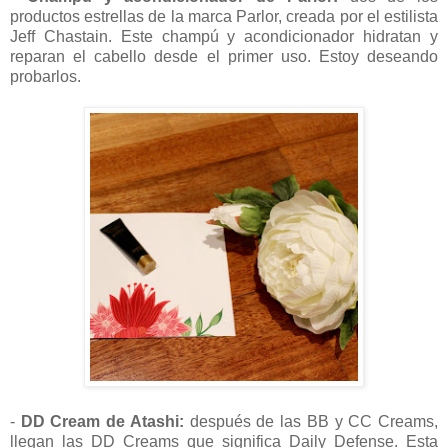
productos estrellas de la marca Parlor, creada por el estilista
Jeff Chastain. Este champú y acondicionador hidratan y
reparan el cabello desde el primer uso. Estoy deseando
probarlos.
-
DD Cream de Atashi:
después de las BB y CC Creams,
llegan las DD Creams que significa Daily Defense. Esta