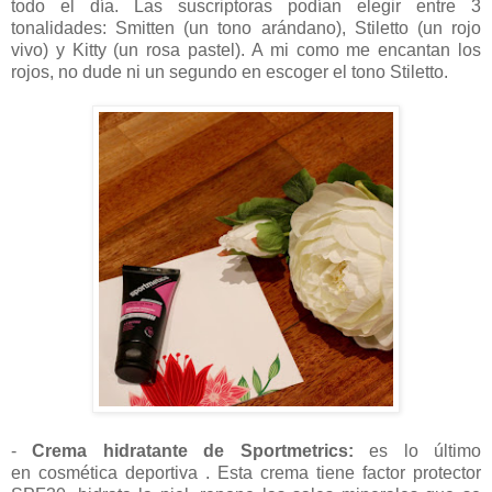
todo el día. Las suscriptoras podían elegir entre 3
tonalidades: Smitten (un tono arándano), Stiletto (un rojo
vivo) y Kitty (un rosa pastel). A mi como me encantan los
rojos, no dude ni un segundo en escoger el tono Stiletto.
-
Crema hidratante de Sportmetrics:
es lo último
en cosmética deportiva . Esta crema tiene factor protector