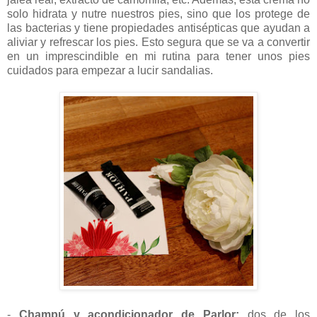
solo hidrata y nutre nuestros pies, sino que los protege de
las bacterias y tiene propiedades antisépticas que ayudan a
aliviar y refrescar los pies. Esto segura que se va a convertir
en un imprescindible en mi rutina para tener unos pies
cuidados para empezar a lucir sandalias.
-
Champú y acondicionador de Parlor:
dos de los