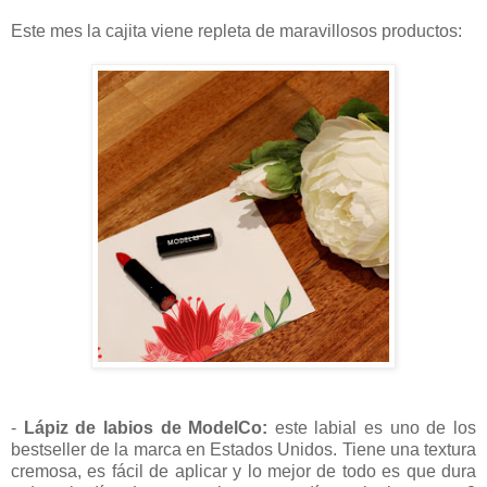
Este mes la cajita viene repleta de maravillosos productos:
-
Lápiz de labios de ModelCo:
este labial es uno de los
bestseller de la marca en Estados Unidos. Tiene una textura
cremosa, es fácil de aplicar y lo mejor de todo es que dura