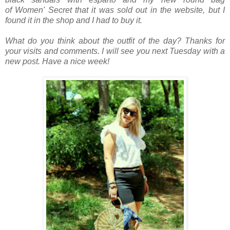
of Women' Secret that it was sold out in the website, but I
found it in the shop and I had to buy it.
What do you think about the outfit of the day? Thanks for
your visits and comments. I will see you next Tuesday with a
new post. Have a nice week!