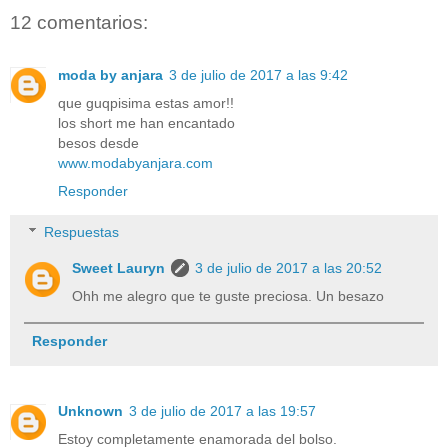
12 comentarios:
moda by anjara
3 de julio de 2017 a las 9:42
que guqpisima estas amor!!
los short me han encantado
besos desde
www.modabyanjara.com
Responder
Respuestas
Sweet Lauryn
3 de julio de 2017 a las 20:52
Ohh me alegro que te guste preciosa. Un besazo
Responder
Unknown
3 de julio de 2017 a las 19:57
Estoy completamente enamorada del bolso.