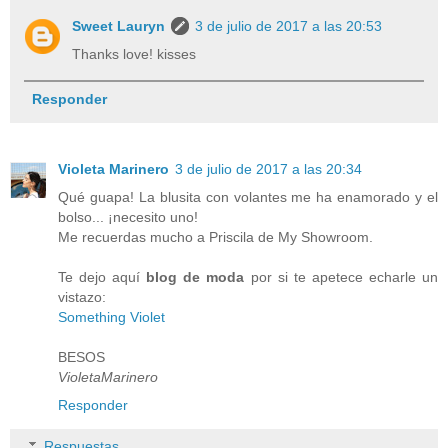
Sweet Lauryn
3 de julio de 2017 a las 20:53
Thanks love! kisses
Responder
Violeta Marinero
3 de julio de 2017 a las 20:34
Qué guapa! La blusita con volantes me ha enamorado y el
bolso... ¡necesito uno!
Me recuerdas mucho a Priscila de My Showroom.
Te dejo aquí
blog de moda
por si te apetece echarle un
vistazo:
Something Violet
BESOS
VioletaMarinero
Responder
Respuestas