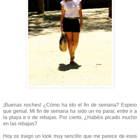
¡Buenas noches! ¿Cómo ha ido el fin de semana? Espero
que genial. Mi fin de semana ha sido un no parar, entre ir a
la playa e ir de rebajas. Por cierto, ¿Habéis picado mucho
en las rebajas?
Hoy os traigo un look muy sencillo que me parece de esos