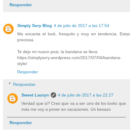
Responder
Simply Sory Blog
4 de julio de 2017 a las 17:54
Me encanta el look, fresquito y muy en tendencia. Estas
preciosa.
Te dejo mi nuevo post, la bandana se lleva
https://simplysory.wordpress.com/2017/07/04/bandana-
style/
Responder
Respuestas
Sweet Lauryn
4 de julio de 2017 a las 22:27
Verdad que si? Creo que va a ser uno de los looks que
más me voy a poner en vacaciones. Un besazo
Responder