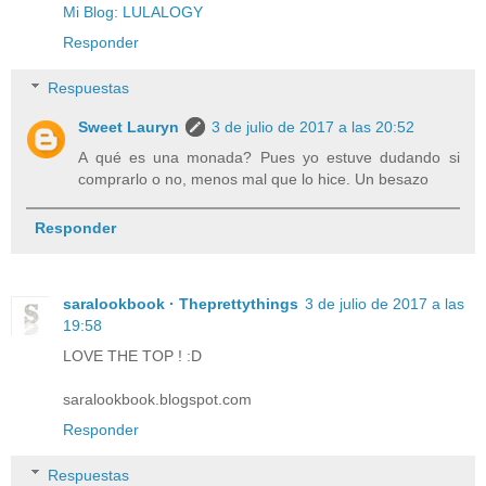
Mi Blog: LULALOGY
Responder
Respuestas
Sweet Lauryn
3 de julio de 2017 a las 20:52
A qué es una monada? Pues yo estuve dudando si
comprarlo o no, menos mal que lo hice. Un besazo
Responder
saralookbook · Theprettythings
3 de julio de 2017 a las
19:58
LOVE THE TOP ! :D
saralookbook.blogspot.com
Responder
Respuestas