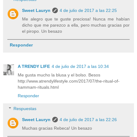
Sweet Lauryn
4 de julio de 2017 a las 22:25
Me alegro que te guste preciosa! Nunca me habían
dicho que me parezco a ella, pero muchas gracias por
el piropo. Un besazo
Responder
A TRENDY LIFE
4 de julio de 2017 a las 10:34
Me gusta mucho la blusa y el bolso. Besos
http://www.atrendylifestyle.com/2017/07/the-ritual-of-
hammam-rituals.html
Responder
Respuestas
Sweet Lauryn
4 de julio de 2017 a las 22:26
Muchas gracias Rebeca! Un besazo