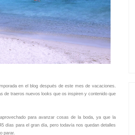
porada en el blog después de este mes de vacaciones.
s de traeros nuevos looks que os inspiren y contenido que
aprovechado para avanzar cosas de la boda, ya que la
 días para el gran día, pero todavía nos quedan detalles
o parar.