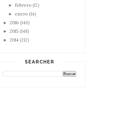
febrero
(12)
►
enero
(14)
►
2016
(140)
►
2015
(148)
►
2014
(212)
►
SEARCHER