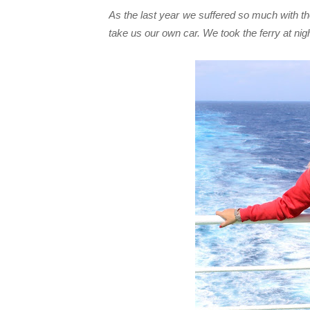
As the last year we suffered so much with the
take us our own car. We took the ferry at nig