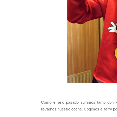
Como el año pasado sufrimos tanto con lo
llevarnos nuestro coche. Cogimos el ferry por