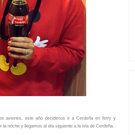
s aviones, este año decidimos ir a Cerdeña en ferry y
 la noche y llegamos al día siguiente a la isla de Cerdeña.