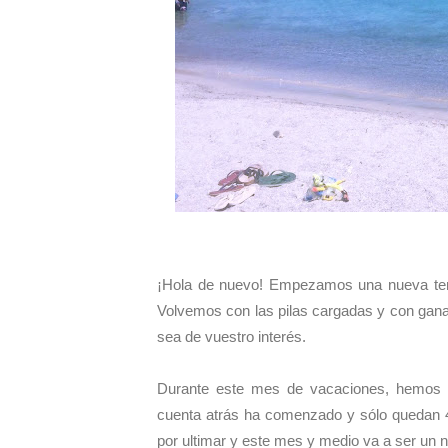
¡Hola de nuevo! Empezamos una nueva tem
Volvemos con las pilas cargadas y con gana
sea de vuestro interés.
Durante este mes de vacaciones, hemos 
cuenta atrás ha comenzado y sólo quedan 45
por ultimar y este mes y medio va a ser un n