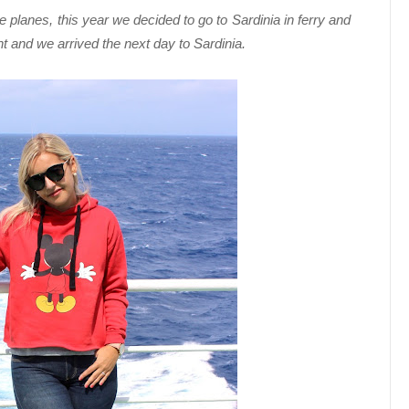
 planes, this year we decided to go to Sardinia in ferry and
ht and we arrived the next day to Sardinia.