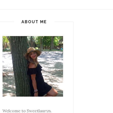
ABOUT ME
Welcome to Sweetlauryn.