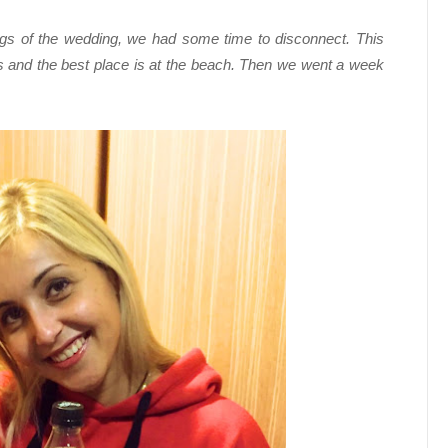
hings of the wedding, we had some time to disconnect. This
 and the best place is at the beach. Then we went a week