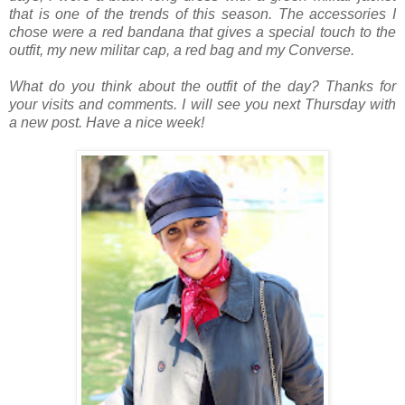
that is one of the trends of this season. The accessories I
chose were a red bandana that gives a special touch to the
outfit, my new militar cap, a red bag and my Converse.
What do you think about the outfit of the day? Thanks for
your visits and comments. I will see you next Thursday with
a new post. Have a nice week!