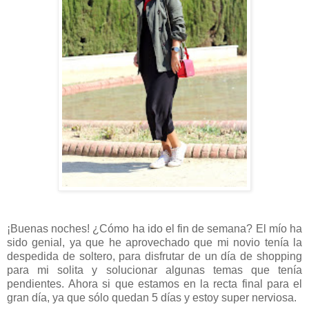
¡Buenas noches! ¿Cómo ha ido el fin de semana? El mío ha
sido genial, ya que he aprovechado que mi novio tenía la
despedida de soltero, para disfrutar de un día de shopping
para mi solita y solucionar algunas temas que tenía
pendientes. Ahora si que estamos en la recta final para el
gran día, ya que sólo quedan 5 días y estoy super nerviosa.