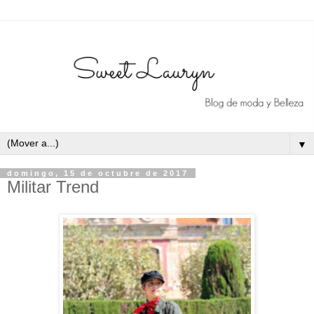
▼
domingo, 15 de octubre de 2017
Militar Trend