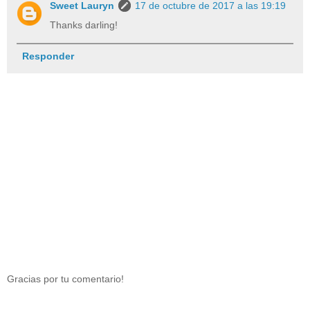
Sweet Lauryn
17 de octubre de 2017 a las 19:19
Thanks darling!
Responder
Gracias por tu comentario!