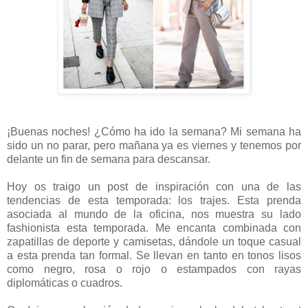
¡Buenas noches! ¿Cómo ha ido la semana? Mi semana ha
sido un no parar, pero mañana ya es viernes y tenemos por
delante un fin de semana para descansar.
Hoy os traigo un post de inspiración con una de las
tendencias de esta temporada: los trajes. Esta prenda
asociada al mundo de la oficina, nos muestra su lado
fashionista esta temporada. Me encanta combinada con
zapatillas de deporte y camisetas, dándole un toque casual
a esta prenda tan formal. Se llevan en tanto en tonos lisos
como negro, rosa o rojo o estampados con rayas
diplomáticas o cuadros.