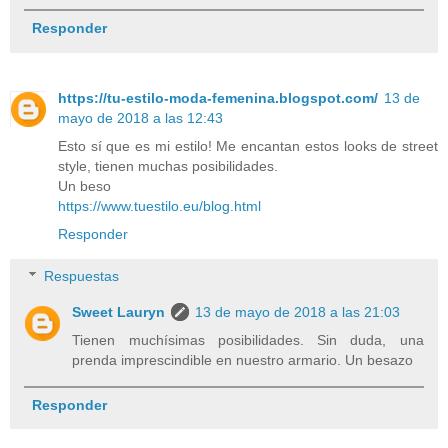
Responder
https://tu-estilo-moda-femenina.blogspot.com/
13 de
mayo de 2018 a las 12:43
Esto sí que es mi estilo! Me encantan estos looks de street
style, tienen muchas posibilidades.
Un beso
https://www.tuestilo.eu/blog.html
Responder
Respuestas
Sweet Lauryn
13 de mayo de 2018 a las 21:03
Tienen muchísimas posibilidades. Sin duda, una
prenda imprescindible en nuestro armario. Un besazo
Responder