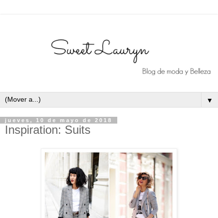
▼
jueves, 10 de mayo de 2018
Inspiration: Suits