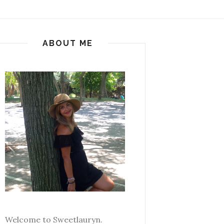
ABOUT ME
Welcome to Sweetlauryn.