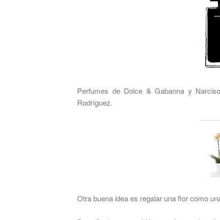
Perfumes de Dolce & Gabanna y Narciso
Rodríguez.
Otra buena idea es regalar una flor como una 