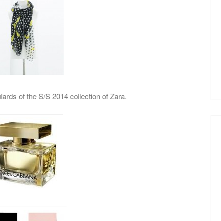
ards of the S/S 2014 collection of Zara.