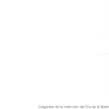
Colgantes de la colección del Día de la Madr