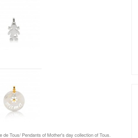
e de Tous/ Pendants of Mother's day collection of Tous.