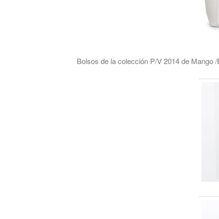
Bolsos de la colección P/V 2014 de Mango /B