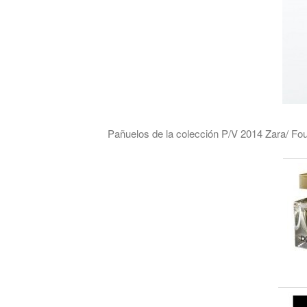
Pañuelos de la colección P/V 2014 Zara/ Foul