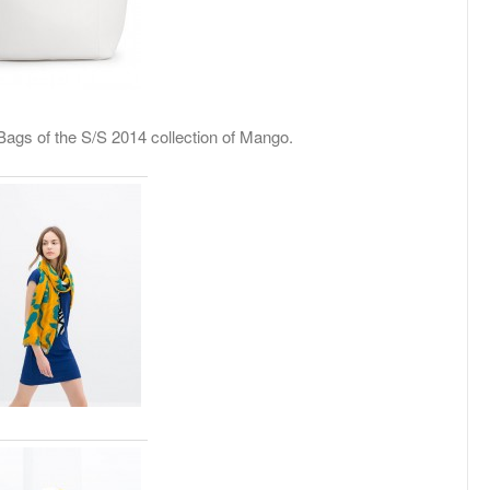
ags of the S/S 2014 collection of Mango.