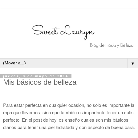
▼
jueves, 8 de mayo de 2014
Mis básicos de belleza
Para estar perfecta en cualquier ocasión, no sólo es importante la
ropa que llevemos, sino que también es importante tener un cutis
perfecto. En el post de hoy, os enseño cuales son mis básicos
diarios para tener una piel hidratada y con aspecto de buena cara.