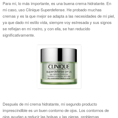
Para mi, lo más importante, es una buena crema hidratante. En
mi caso, uso Clinique Superdefense. He probado muchas
cremas y es la que mejor se adapta a las necesidades de mi piel,
ya que dado mi estilo vida, siempre voy estresada y sus signos
se reflejan en mi rostro, y con ella, se han reducido
significativamente.
Después de mi crema hidratante, mi segundo producto
imprescindible es un buen contorno de ojos. Los contornos de
ojos ayudan a reducir las bolsas y las ojeras, problemas