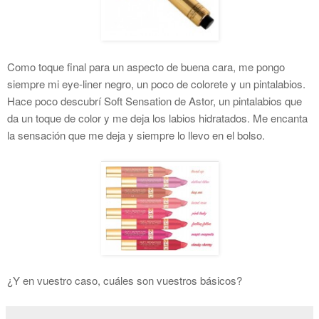
Como toque final para un aspecto de buena cara, me pongo
siempre mi eye-liner negro, un poco de colorete y un pintalabios.
Hace poco descubrí Soft Sensation de Astor, un pintalabios que
da un toque de color y me deja los labios hidratados. Me encanta
la sensación que me deja y siempre lo llevo en el bolso.
¿Y en vuestro caso, cuáles son vuestros básicos?