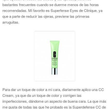
bastantes frecuentes cuando se duerme menos de las horas
recomendadas. Mi favorito es Superfense Eyes de Clinique, ya
que a parte de reducir las ojeras, previene las primeras
arruguitas.
Para dar un toque de color a mi cara, diariamente aplico una CC
Cream, ya que da un toque de color y corrigen las
imperfecciones, dándome un aspecto de buena cara. La que más
me gusta de todas las que he probado es la Superdefense CC de