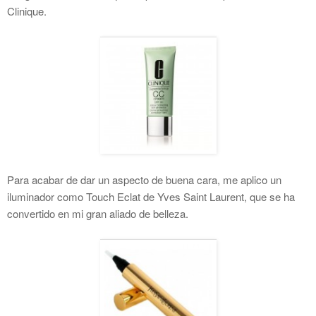
Clinique.
Para acabar de dar un aspecto de buena cara, me aplico un
iluminador como Touch Eclat de Yves Saint Laurent, que se ha
convertido en mi gran aliado de belleza.