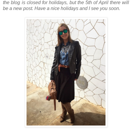
the blog is closed for holidays, but the 5th of April there will
be a new post. Have a nice holidays and I see you soon.