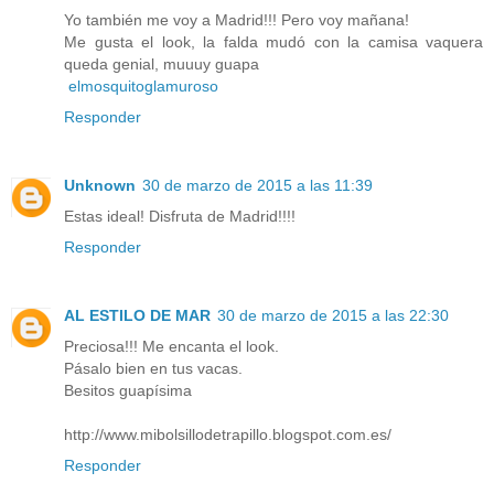
Yo también me voy a Madrid!!! Pero voy mañana!
Me gusta el look, la falda mudó con la camisa vaquera
queda genial, muuuy guapa
elmosquitoglamuroso
Responder
Unknown
30 de marzo de 2015 a las 11:39
Estas ideal! Disfruta de Madrid!!!!
Responder
AL ESTILO DE MAR
30 de marzo de 2015 a las 22:30
Preciosa!!! Me encanta el look.
Pásalo bien en tus vacas.
Besitos guapísima
http://www.mibolsillodetrapillo.blogspot.com.es/
Responder