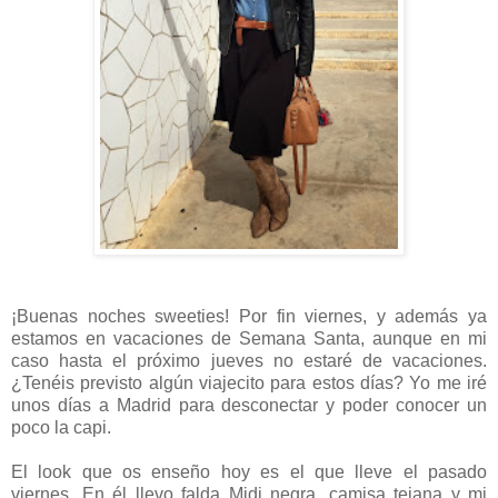
¡Buenas noches sweeties! Por fin viernes, y además ya
estamos en vacaciones de Semana Santa, aunque en mi
caso hasta el próximo jueves no estaré de vacaciones.
¿Tenéis previsto algún viajecito para estos días? Yo me iré
unos días a Madrid para desconectar y poder conocer un
poco la capi.
El look que os enseño hoy es el que lleve el pasado
viernes. En él llevo falda Midi negra, camisa tejana y mi