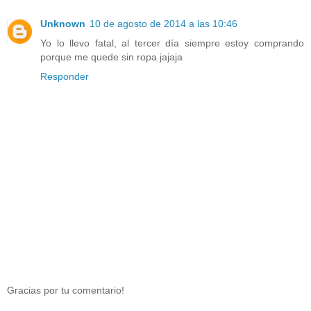
Unknown
10 de agosto de 2014 a las 10:46
Yo lo llevo fatal, al tercer día siempre estoy comprando
porque me quede sin ropa jajaja
Responder
Gracias por tu comentario!