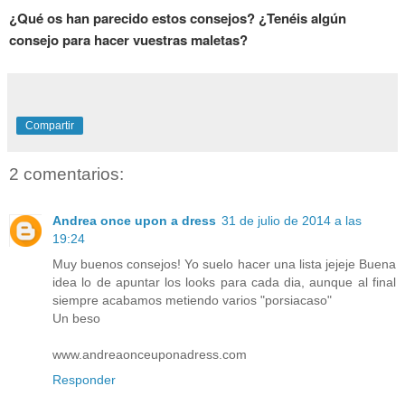
¿Qué os han parecido estos consejos? ¿Tenéis algún
consejo para hacer vuestras maletas?
Compartir
2 comentarios:
Andrea once upon a dress
31 de julio de 2014 a las
19:24
Muy buenos consejos! Yo suelo hacer una lista jejeje Buena
idea lo de apuntar los looks para cada dia, aunque al final
siempre acabamos metiendo varios "porsiacaso"
Un beso
www.andreaonceuponadress.com
Responder