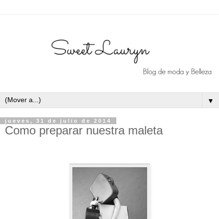
▼
jueves, 31 de julio de 2014
Como preparar nuestra maleta