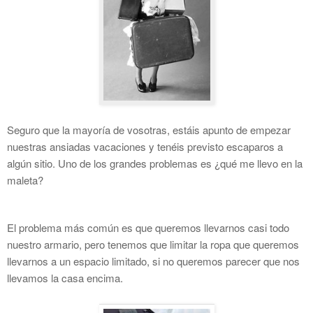
Seguro que la mayoría de vosotras, estáis apunto de empezar
nuestras ansiadas vacaciones y tenéis previsto escaparos a
algún sitio. Uno de los grandes problemas es ¿qué me llevo en la
maleta?
El problema más común es que queremos llevarnos casi todo
nuestro armario, pero tenemos que limitar la ropa que queremos
llevarnos a un espacio limitado, si no queremos parecer que nos
llevamos la casa encima.