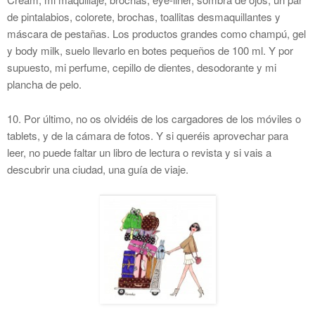
de pintalabios, colorete, brochas, toallitas desmaquillantes y
máscara de pestañas. Los productos grandes como champú, gel
y body milk, suelo llevarlo en botes pequeños de 100 ml. Y por
supuesto, mi perfume, cepillo de dientes, desodorante y mi
plancha de pelo.
10. Por último, no os olvidéis de los cargadores de los móviles o
tablets, y de la cámara de fotos. Y si queréis aprovechar para
leer, no puede faltar un libro de lectura o revista y si vais a
descubrir una ciudad, una guía de viaje.