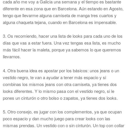
cada año me voy a Galicia una semana y el tiempo es bastante
diferente en esa zona que en Barcelona. Aún estando en Agosto,
tengo que llevarme alguna camiseta de manga tres cuartos y
alguna chaqueta tejana, cuando en Barcelona es impensable.
3. Os recomiendo, hacer una lista de looks para cada uno de los
días que vas a estar fuera. Una vez tengas esa lista, es mucho
más fácil hacer la maleta, porque ya sabemos lo que queremos
llevarnos.
4. Otra buena idea es apostar por los básicos: unos jeans o un
vestido negro, te van a ayudar a tener más espacio y si
combinas los mismos jeans con otra camiseta, ya tienes dos
looks diferentes. Y lo mismo pasa con el vestido negro, si le
pones un cinturón o otro bolso o zapatos, ya tienes dos looks.
5. Otro consejo, es jugar con los complementos, ya que ocupan
poco espacio y dan mucho juego para crear looks con las
mismas prendas. Un vestido con o sin cinturón. Un top con collar