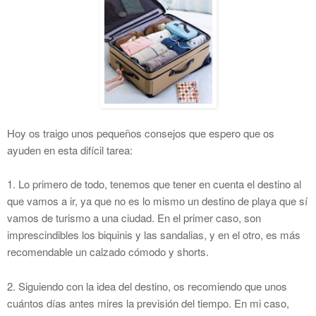
Hoy os traigo unos pequeños consejos que espero que os
ayuden en esta difícil tarea:
1. Lo primero de todo, tenemos que tener en cuenta el destino al
que vamos a ir, ya que no es lo mismo un destino de playa que sí
vamos de turismo a una ciudad. En el primer caso, son
imprescindibles los biquinis y las sandalias, y en el otro, es más
recomendable un calzado cómodo y shorts.
2. Siguiendo con la idea del destino, os recomiendo que unos
cuántos días antes mires la previsión del tiempo. En mi caso,