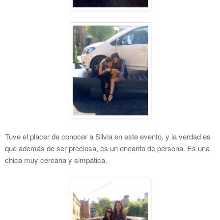
Tuve el placer de conocer a Silvia en este evento, y la verdad es
que además de ser preciosa, es un encanto de persona. Es una
chica muy cercana y simpática.