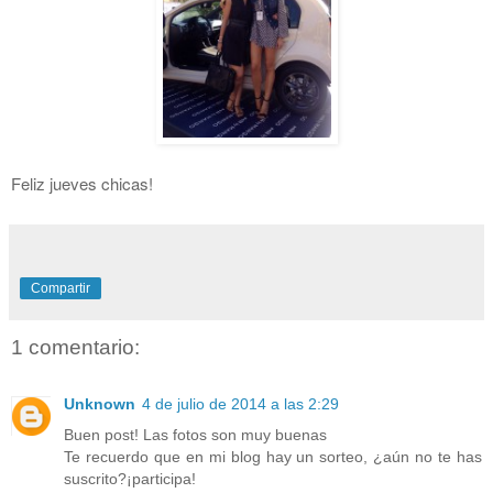
Feliz jueves chicas!
Compartir
1 comentario:
Unknown
4 de julio de 2014 a las 2:29
Buen post! Las fotos son muy buenas
Te recuerdo que en mi blog hay un sorteo, ¿aún no te has
suscrito?¡participa!