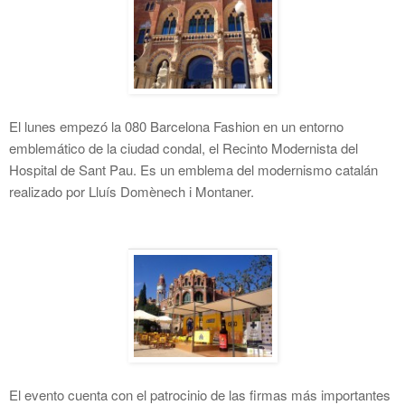
El lunes empezó la 080 Barcelona Fashion en un entorno
emblemático de la ciudad condal, el Recinto Modernista del
Hospital de Sant Pau. Es un emblema del modernismo catalán
realizado por Lluís Domènech i Montaner.
El evento cuenta con el patrocinio de las firmas más importantes