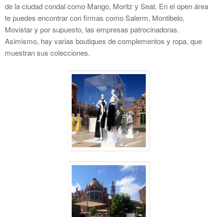
de la ciudad condal como Mango, Moritz y Seat. En el open área
te puedes encontrar con firmas como Salerm, Montibelo,
Movistar y por supuesto, las empresas patrocinadoras.
Asimismo, hay varias boutiques de complementos y ropa, que
muestran sus colecciones.