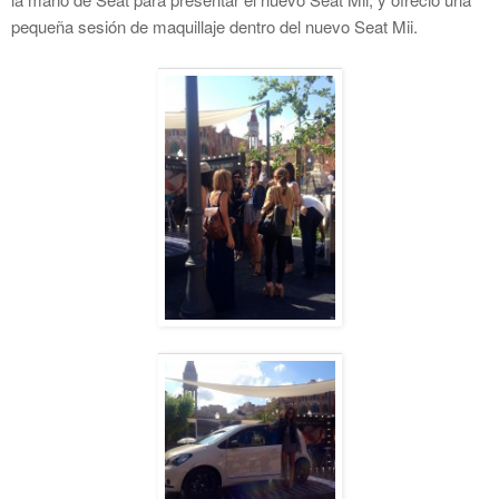
pequeña sesión de maquillaje dentro del nuevo Seat Mii.