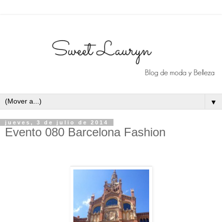
▼
jueves, 3 de julio de 2014
Evento 080 Barcelona Fashion