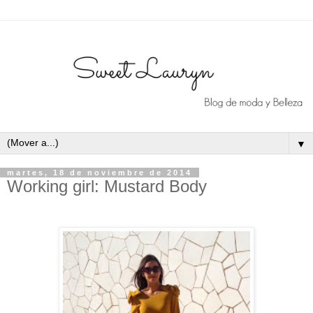
▼
martes, 18 de noviembre de 2014
Working girl: Mustard Body