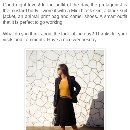
Good night loves! In the outfit of the day, the protagonist is
the mustard body. I wore it with a Midi black skirt, a black suit
jacket, an animal print bag and camel shoes. A smart outfit
that it is perfect to go working.
What do you think about the look of the day? Thanks for your
visits and comments. Have a nice wednesday.