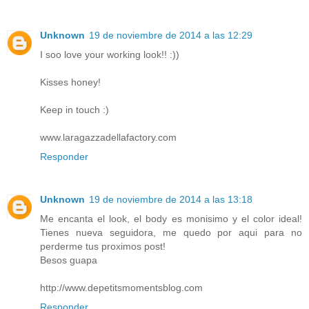
Unknown
19 de noviembre de 2014 a las 12:29
I soo love your working look!! :))
Kisses honey!
Keep in touch :)
www.laragazzadellafactory.com
Responder
Unknown
19 de noviembre de 2014 a las 13:18
Me encanta el look, el body es monisimo y el color ideal!
Tienes nueva seguidora, me quedo por aqui para no
perderme tus proximos post!
Besos guapa
http://www.depetitsmomentsblog.com
Responder