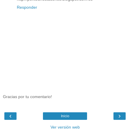
Responder
Gracias por tu comentario!
‹
›
Inicio
Ver versión web