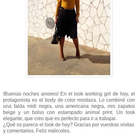
!Buenas noches amores! En el look working girl de hoy, el
protagonista es el body de color mostaza. Lo combiné con
una falda midi negra, una americana negra, mis zapatos
beige y un bolso con estampado animal print. Un look
elegante, que creo que es perfecto para ir a trabajar.
¿Qué os parece el look de hoy? Gracias por vuestras visitas
y comentarios. Feliz miércoles.