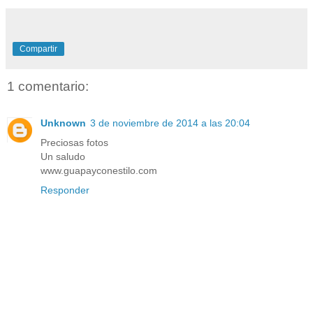
Compartir
1 comentario:
Unknown
3 de noviembre de 2014 a las 20:04
Preciosas fotos
Un saludo
www.guapayconestilo.com
Responder