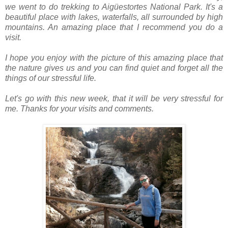
we went to do trekking to Aigüestortes National Park. It's a
beautiful place with lakes, waterfalls, all surrounded by high
mountains. An amazing place that I recommend you do a
visit.
I hope you enjoy with the picture of this amazing place that
the nature gives us and you can find quiet and forget all the
things of our stressful life.
Let's go with this new week, that it will be very stressful for
me. Thanks for your visits and comments.