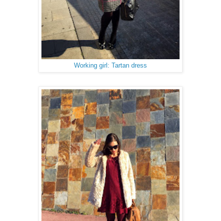
Working girl: Tartan dress