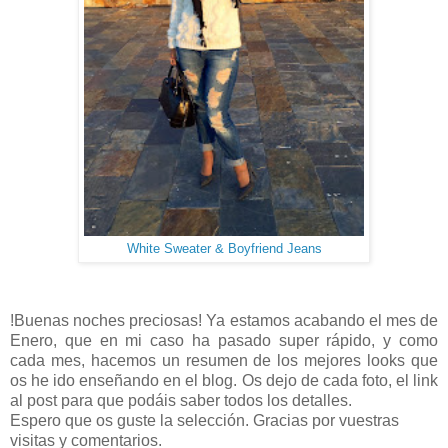
White Sweater & Boyfriend Jeans
!Buenas noches preciosas! Ya estamos acabando el mes de
Enero, que en mi caso ha pasado super rápido, y como
cada mes, hacemos un resumen de los mejores looks que
os he ido enseñando en el blog. Os dejo de cada foto, el link
al post para que podáis saber todos los detalles.
Espero que os guste la selección. Gracias por vuestras
visitas y comentarios.