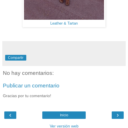
Leather & Tartan
Compartir
No hay comentarios:
Publicar un comentario
Gracias por tu comentario!
‹
›
Inicio
Ver versión web