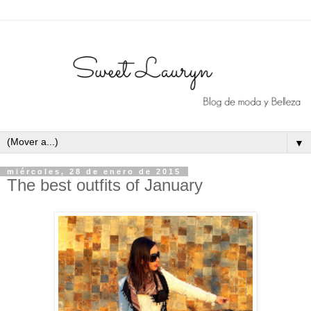
▼
miércoles, 28 de enero de 2015
The best outfits of January