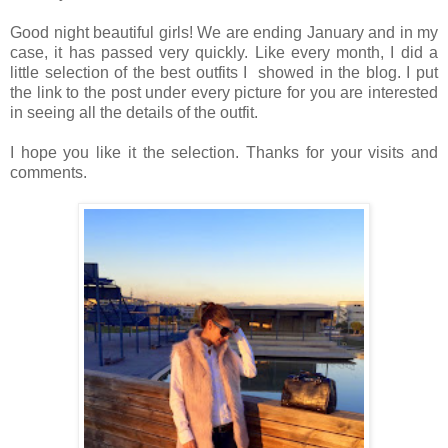
Good night beautiful girls! We are ending January and in my
case, it has passed very quickly. Like every month, I did a
little selection of the best outfits I showed in the blog. I put
the link to the post under every picture for you are interested
in seeing all the details of the outfit.
I hope you like it the selection. Thanks for your visits and
comments.