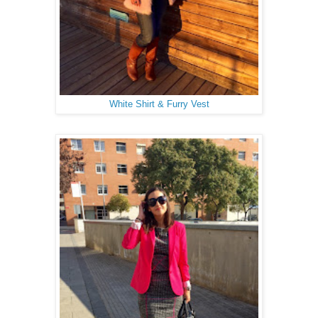
White Shirt & Furry Vest