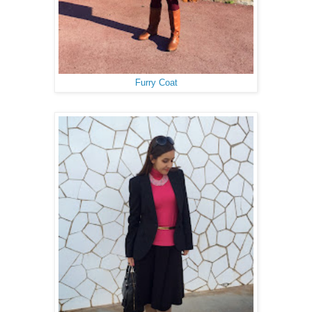
Furry Coat