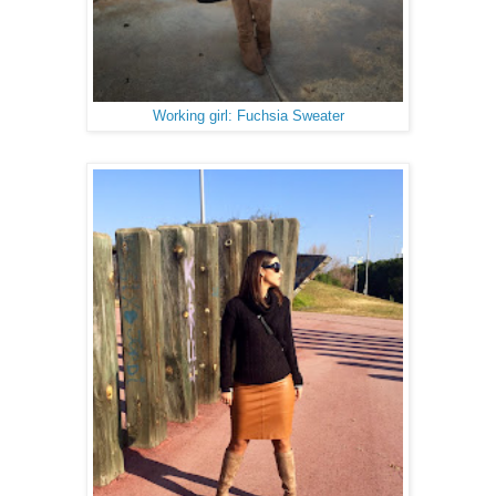
Working girl: Fuchsia Sweater