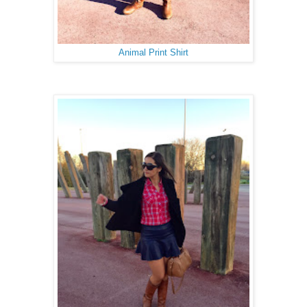
Animal Print Shirt