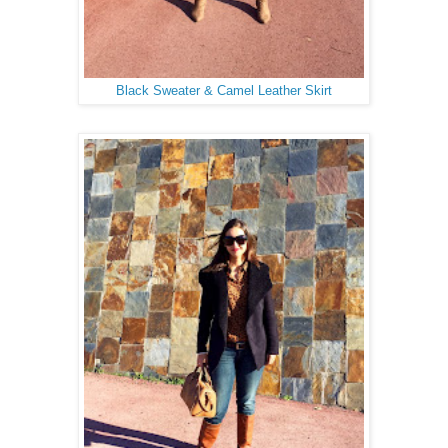
Black Sweater & Camel Leather Skirt