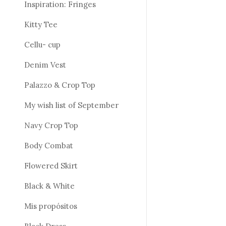
Inspiration: Fringes
Kitty Tee
Cellu- cup
Denim Vest
Palazzo & Crop Top
My wish list of September
Navy Crop Top
Body Combat
Flowered Skirt
Black & White
Mis propósitos