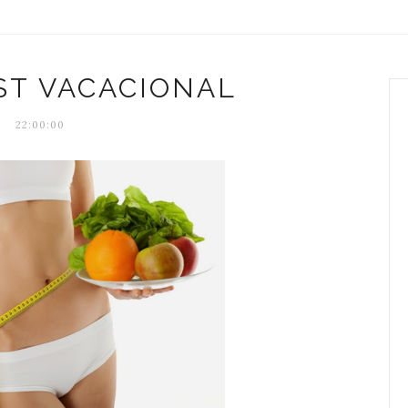
ST VACACIONAL
22:00:00