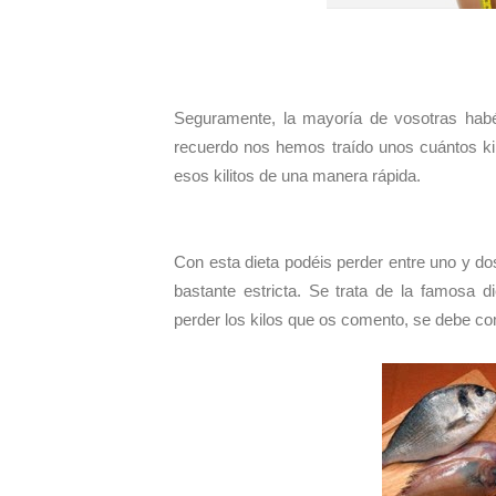
Seguramente, la mayoría de vosotras hab
recuerdo nos hemos traído unos cuántos ki
esos kilitos de una manera rápida.
Con esta dieta podéis perder entre uno y do
bastante estricta. Se trata de la famosa 
perder los kilos que os comento, se debe co