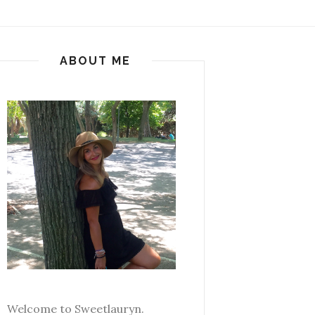
ABOUT ME
Welcome to Sweetlauryn.