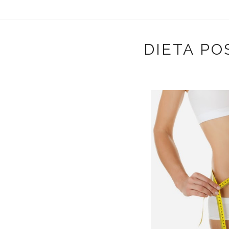
DIETA PO