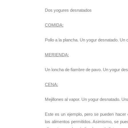
Dos yogures desnatados
COMIDA:
Pollo a la plancha. Un yogur desnatado. Un 
MERIENDA:
Un loncha de fiambre de pavo. Un yogur de
CENA:
Mejillones al vapor. Un yogur desnatado. Una
Este es un ejemplo, pero se pueden hacer
los alimentos permitidos. Asimismo, se pue