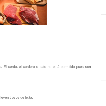
lo. El cerdo, el cordero o pato no está permitido pues son
leven trozos de fruta.