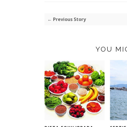
← Previous Story
YOU MI